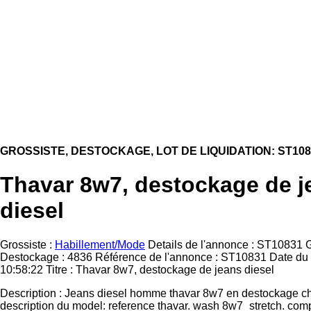
GROSSISTE, DESTOCKAGE, LOT DE LIQUIDATION: ST108
Thavar 8w7, destockage de j
diesel
Grossiste :
Habillement/Mode
Details de l'annonce : ST10831 G
Destockage : 4836 Référence de l'annonce : ST10831 Date du 
10:58:22 Titre : Thavar 8w7, destockage de jeans diesel
Description : Jeans diesel homme thavar 8w7 en destockage ch
description du model: reference thavar. wash 8w7_stretch. com