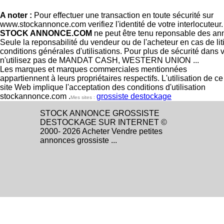
A noter :
Pour effectuer une transaction en toute sécurité sur
www.stockannonce.com verifiez l'identité de votre interlocuteur
STOCK ANNONCE.COM
ne peut être tenu reponsable des an
Seule la reponsabilité du vendeur ou de l'acheteur en cas de li
conditions générales d'utilisations. Pour plus de sécurité dans 
n'utilisez pas de MANDAT CASH, WESTERN UNION ...
Les marques et marques commerciales mentionnées
appartiennent à leurs propriétaires respectifs. L'utilisation de ce
site Web implique l'acceptation des conditions d'utilisation
stockannonce.com .
grossiste destockage
Mes sites :
STOCK ANNONCE GROSSISTE
DESTOCKAGE SUR INTERNET ©
2000- 2026 Acheter Vendre petites
annonces grossiste ...