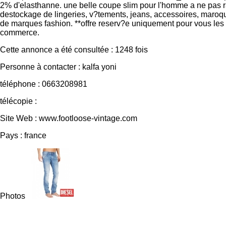
2% d'elasthanne. une belle coupe slim pour l'homme a ne pas ra
destockage de lingeries, v?tements, jeans, accessoires, maroq
de marques fashion. **offre reserv?e uniquement pour vous les
commerce.
Cette annonce a été consultée : 1248 fois
Personne à contacter : kalfa yoni
téléphone : 0663208981
télécopie :
Site Web : www.footloose-vintage.com
Pays : france
Photos