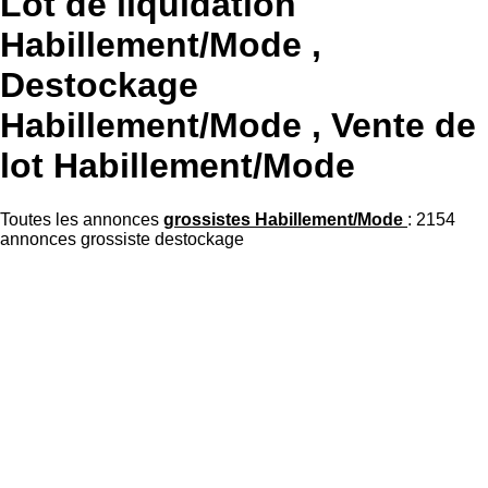
Lot de liquidation
Habillement/Mode ,
Destockage
Habillement/Mode , Vente de
lot Habillement/Mode
Toutes les annonces
grossistes Habillement/Mode
: 2154
annonces grossiste destockage