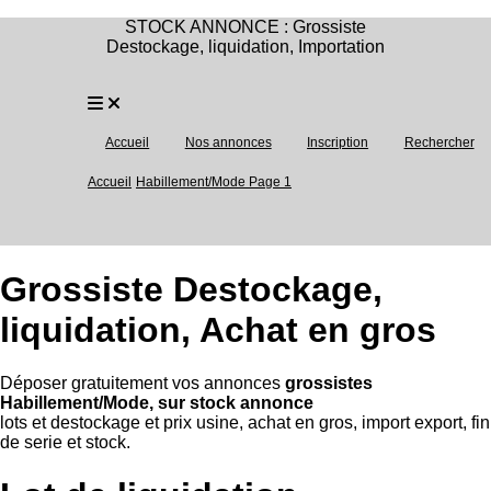
STOCK ANNONCE : Grossiste
Destockage, liquidation, Importation
Accueil
Nos annonces
Inscription
Rechercher
Accueil
Habillement/Mode Page 1
Grossiste Destockage,
liquidation, Achat en gros
Déposer gratuitement vos annonces
grossistes
Habillement/Mode, sur stock annonce
lots et destockage et prix usine, achat en gros, import export, fin
de serie et stock.