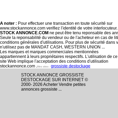
A noter :
Pour effectuer une transaction en toute sécurité sur
www.stockannonce.com verifiez l'identité de votre interlocuteur
STOCK ANNONCE.COM
ne peut être tenu reponsable des an
Seule la reponsabilité du vendeur ou de l'acheteur en cas de li
conditions générales d'utilisations. Pour plus de sécurité dans 
n'utilisez pas de MANDAT CASH, WESTERN UNION ...
Les marques et marques commerciales mentionnées
appartiennent à leurs propriétaires respectifs. L'utilisation de ce
site Web implique l'acceptation des conditions d'utilisation
stockannonce.com .
grossiste destockage
Mes sites :
STOCK ANNONCE GROSSISTE
DESTOCKAGE SUR INTERNET ©
2000- 2026 Acheter Vendre petites
annonces grossiste ...