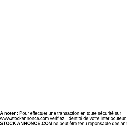
A noter :
Pour effectuer une transaction en toute sécurité sur
www.stockannonce.com verifiez l'identité de votre interlocuteur
STOCK ANNONCE.COM
ne peut être tenu reponsable des an