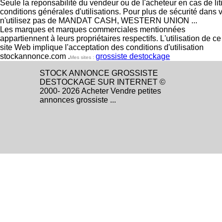
Seule la reponsabilité du vendeur ou de l'acheteur en cas de li
conditions générales d'utilisations. Pour plus de sécurité dans 
n'utilisez pas de MANDAT CASH, WESTERN UNION ...
Les marques et marques commerciales mentionnées
appartiennent à leurs propriétaires respectifs. L'utilisation de ce
site Web implique l'acceptation des conditions d'utilisation
stockannonce.com .
grossiste destockage
Mes sites :
STOCK ANNONCE GROSSISTE
DESTOCKAGE SUR INTERNET ©
2000- 2026 Acheter Vendre petites
annonces grossiste ...