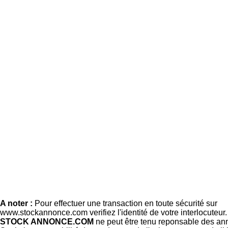
A noter :
Pour effectuer une transaction en toute sécurité sur
www.stockannonce.com verifiez l'identité de votre interlocuteur
STOCK ANNONCE.COM
ne peut être tenu reponsable des an