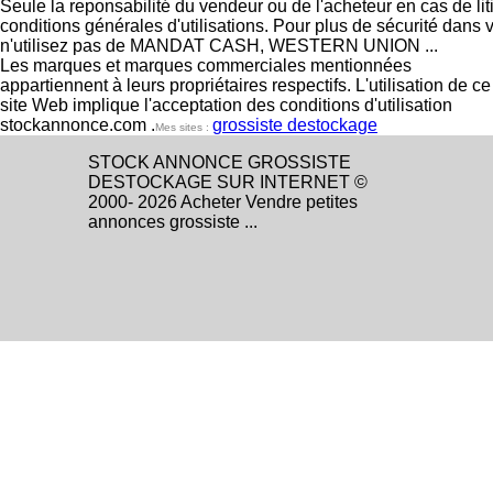
Seule la reponsabilité du vendeur ou de l'acheteur en cas de li
conditions générales d'utilisations. Pour plus de sécurité dans 
n'utilisez pas de MANDAT CASH, WESTERN UNION ...
Les marques et marques commerciales mentionnées
appartiennent à leurs propriétaires respectifs. L'utilisation de ce
site Web implique l'acceptation des conditions d'utilisation
stockannonce.com .
grossiste destockage
Mes sites :
STOCK ANNONCE GROSSISTE
DESTOCKAGE SUR INTERNET ©
2000- 2026 Acheter Vendre petites
annonces grossiste ...