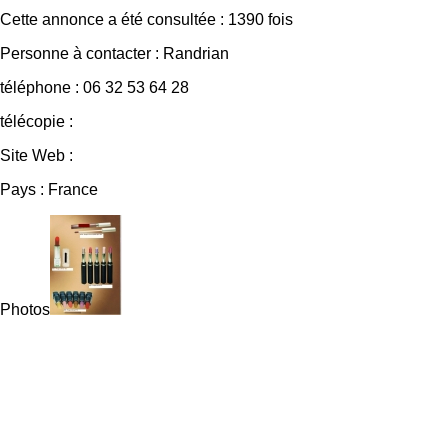
Cette annonce a été consultée : 1390 fois
Personne à contacter : Randrian
téléphone : 06 32 53 64 28
télécopie :
Site Web :
Pays : France
Photos