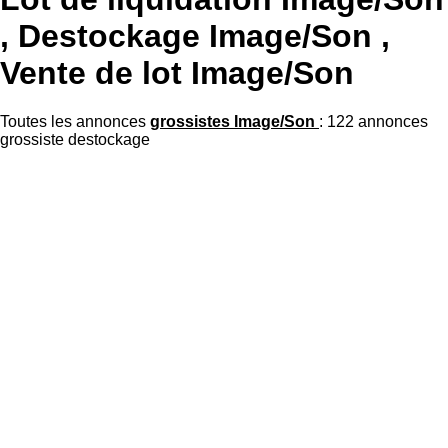
, Destockage Image/Son ,
Vente de lot Image/Son
Toutes les annonces
grossistes Image/Son
: 122 annonces
grossiste destockage