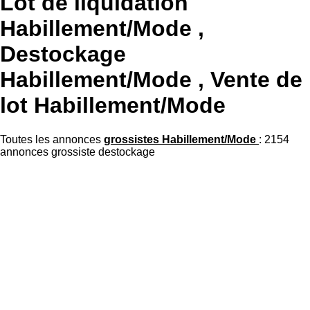
Lot de liquidation
Habillement/Mode ,
Destockage
Habillement/Mode , Vente de
lot Habillement/Mode
Toutes les annonces
grossistes Habillement/Mode
: 2154
annonces grossiste destockage