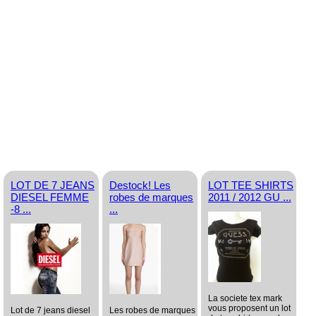
LOT DE 7 JEANS
Destock! Les
LOT TEE SHIRTS
DIESEL FEMME
robes de marques
2011 / 2012 GU ...
-8 ...
...
La societe tex mark
vous proposent un lot
Lot de 7 jeans diesel
Les robes de marques