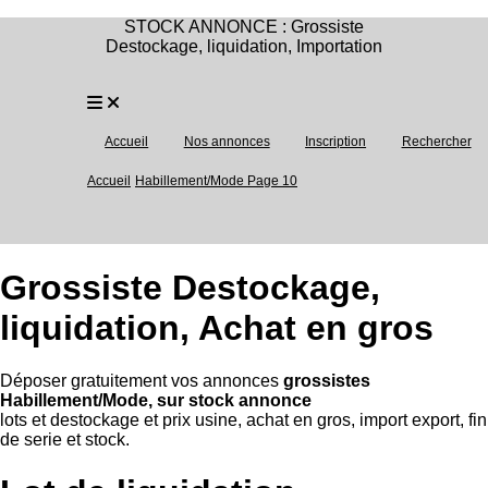
STOCK ANNONCE : Grossiste
Destockage, liquidation, Importation
Accueil
Nos annonces
Inscription
Rechercher
Accueil
Habillement/Mode Page 10
Grossiste Destockage,
liquidation, Achat en gros
Déposer gratuitement vos annonces
grossistes
Habillement/Mode, sur stock annonce
lots et destockage et prix usine, achat en gros, import export, fin
de serie et stock.