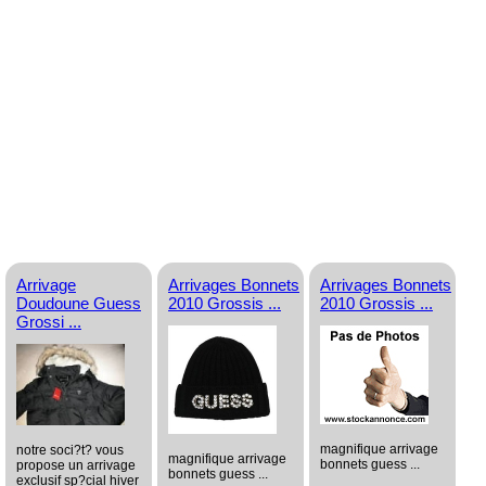
Arrivage
Arrivages Bonnets
Arrivages Bonnets
Doudoune Guess
2010 Grossis ...
2010 Grossis ...
Grossi ...
magnifique arrivage
notre soci?t? vous
magnifique arrivage
bonnets guess ...
propose un arrivage
bonnets guess ...
exclusif sp?cial hiver