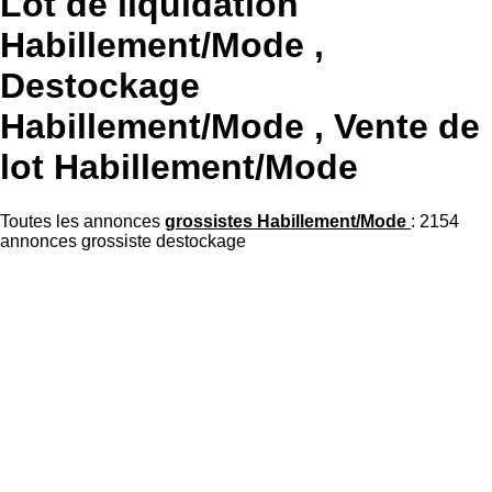
Lot de liquidation
Habillement/Mode ,
Destockage
Habillement/Mode , Vente de
lot Habillement/Mode
Toutes les annonces
grossistes Habillement/Mode
: 2154
annonces grossiste destockage