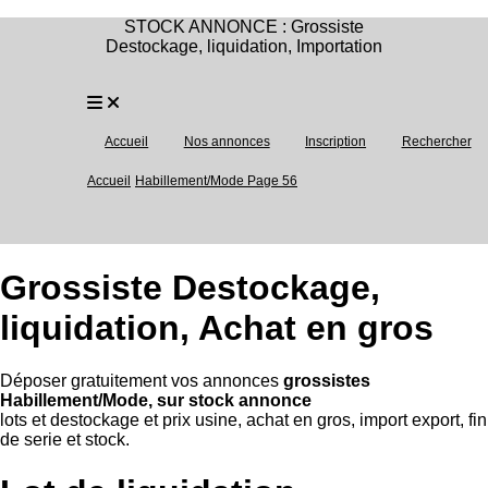
STOCK ANNONCE : Grossiste
Destockage, liquidation, Importation
Accueil
Nos annonces
Inscription
Rechercher
Accueil
Habillement/Mode Page 56
Grossiste Destockage,
liquidation, Achat en gros
Déposer gratuitement vos annonces
grossistes
Habillement/Mode, sur stock annonce
lots et destockage et prix usine, achat en gros, import export, fin
de serie et stock.