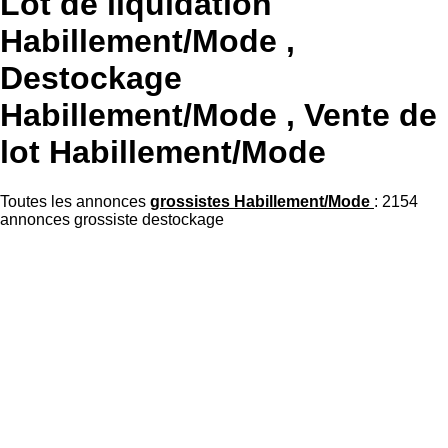
Lot de liquidation
Habillement/Mode ,
Destockage
Habillement/Mode , Vente de
lot Habillement/Mode
Toutes les annonces
grossistes Habillement/Mode
: 2154
annonces grossiste destockage