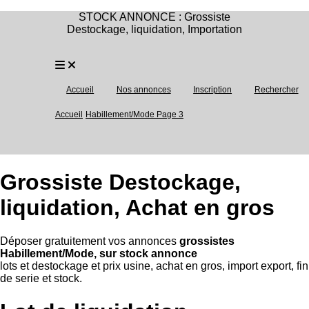
STOCK ANNONCE : Grossiste
Destockage, liquidation, Importation
Accueil
Nos annonces
Inscription
Rechercher
Accueil
Habillement/Mode Page 3
Grossiste Destockage,
liquidation, Achat en gros
Déposer gratuitement vos annonces
grossistes
Habillement/Mode, sur stock annonce
lots et destockage et prix usine, achat en gros, import export, fin
de serie et stock.